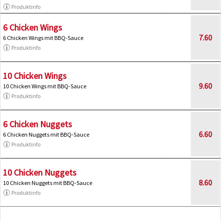
Produktinfo
6 Chicken Wings
7.60
6 Chicken Wings mit BBQ-Sauce
Produktinfo
10 Chicken Wings
9.60
10 Chicken Wings mit BBQ-Sauce
Produktinfo
6 Chicken Nuggets
6.60
6 Chicken Nuggets mit BBQ-Sauce
Produktinfo
10 Chicken Nuggets
8.60
10 Chicken Nuggets mit BBQ-Sauce
Produktinfo